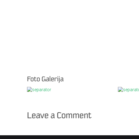
Foto Galerija
Leave a Comment