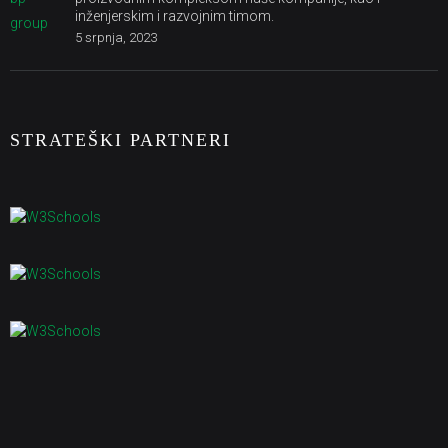
inženjerskim i razvojnim timom.
5 srpnja, 2023
STRATEŠKI PARTNERI