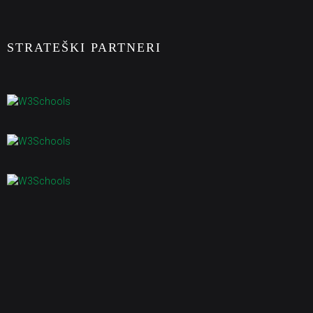
STRATEŠKI PARTNERI